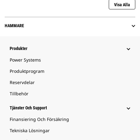
Visa Alla
HAMMARE
Produkter
Power Systems
Produktprogram
Reservdelar
Tillbehör
Tjänster Och Support
Finansiering Och Försäkring
Tekniska Lösningar