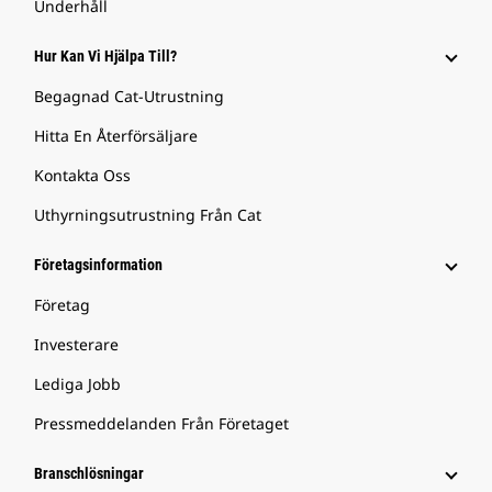
Underhåll
Hur Kan Vi Hjälpa Till?
Begagnad Cat-Utrustning
Hitta En Återförsäljare
Kontakta Oss
Uthyrningsutrustning Från Cat
Företagsinformation
Företag
Investerare
Lediga Jobb
Pressmeddelanden Från Företaget
Branschlösningar