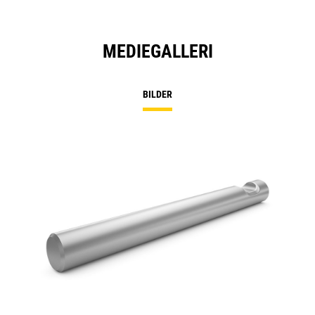
MEDIEGALLERI
BILDER