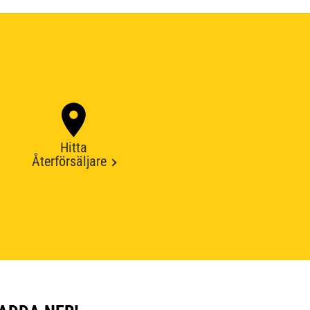
Hitta
Återförsäljare