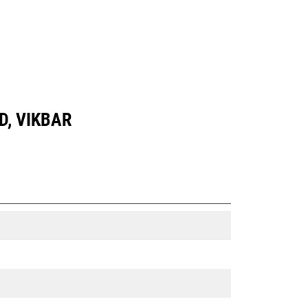
D, VIKBAR