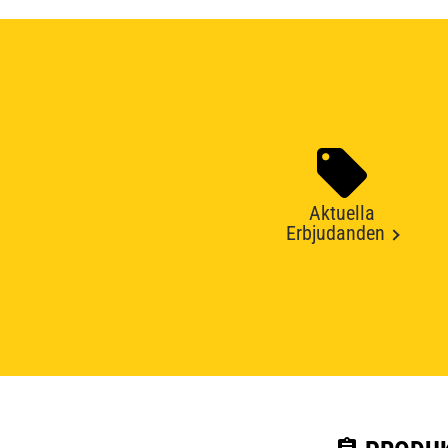
Aktuella
Erbjudanden