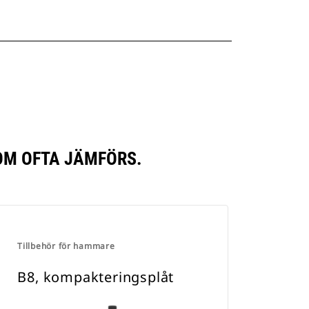
OM OFTA JÄMFÖRS.
Tillbehör för hammare
B8, kompakteringsplåt