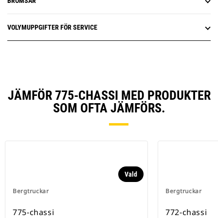
BROMSAR
VOLYMUPPGIFTER FÖR SERVICE
JÄMFÖR 775-CHASSI MED PRODUKTER
SOM OFTA JÄMFÖRS.
Vald
Bergtruckar
Bergtruckar
775-chassi
772-chassi