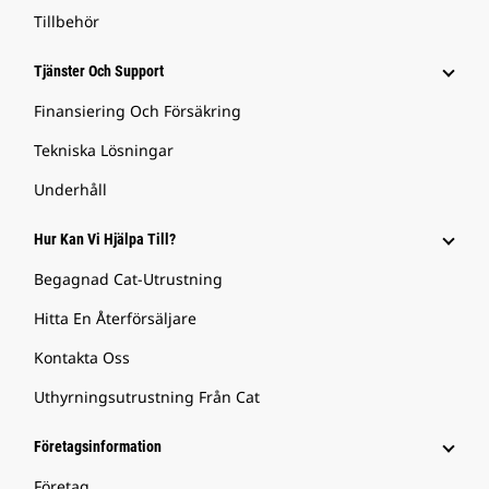
Tillbehör
Tjänster Och Support
Finansiering Och Försäkring
Tekniska Lösningar
Underhåll
Hur Kan Vi Hjälpa Till?
Begagnad Cat-Utrustning
Hitta En Återförsäljare
Kontakta Oss
Uthyrningsutrustning Från Cat
Företagsinformation
Företag