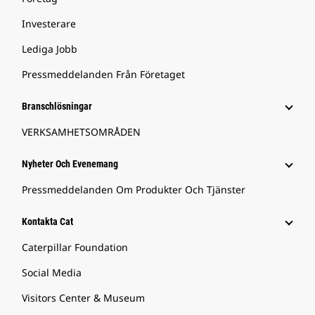
Investerare
Lediga Jobb
Pressmeddelanden Från Företaget
Branschlösningar
VERKSAMHETSOMRÅDEN
Nyheter Och Evenemang
Pressmeddelanden Om Produkter Och Tjänster
Kontakta Cat
Caterpillar Foundation
Social Media
Visitors Center & Museum