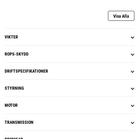
Visa Alla
VIKTER
ROPS-SKYDD
DRIFTSPECIFIKATIONER
STYRNING
MOTOR
TRANSMISSION