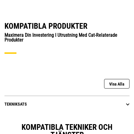
KOMPATIBLA PRODUKTER
Maximera Din Investering I Utrustning Med Cat-Relaterade
Produkter
Visa Alla
TEKNIKSATS
KOMPATIBLA TEKNIKER OCH