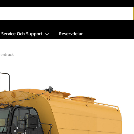
Service Och Support
Reservdelar
tentruck