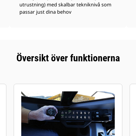
utrustning) med skalbar tekniknivå som
passar just dina behov
Översikt över funktionerna