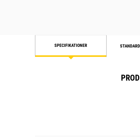
SPECIFIKATIONER
STANDARD
PROD