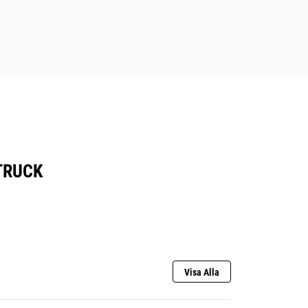
TRUCK
Visa Alla