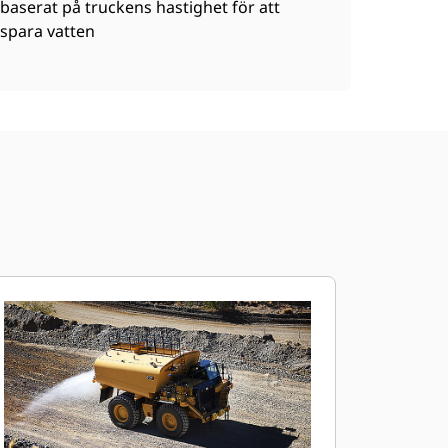
baserat på truckens hastighet för att
spara vatten