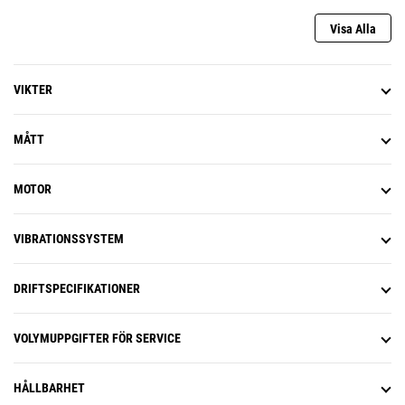
Visa Alla
VIKTER
MÅTT
MOTOR
VIBRATIONSSYSTEM
DRIFTSPECIFIKATIONER
VOLYMUPPGIFTER FÖR SERVICE
HÅLLBARHET