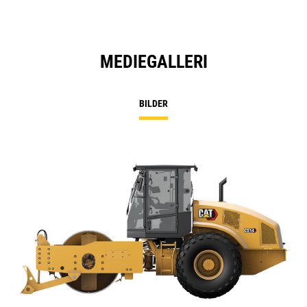
MEDIEGALLERI
BILDER