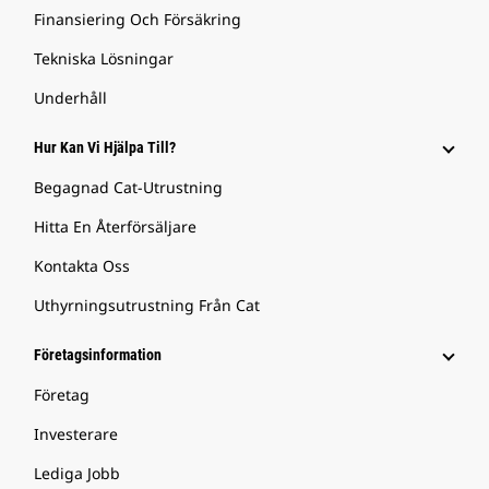
Finansiering Och Försäkring
Tekniska Lösningar
Underhåll
Hur Kan Vi Hjälpa Till?
Begagnad Cat-Utrustning
Hitta En Återförsäljare
Kontakta Oss
Uthyrningsutrustning Från Cat
Företagsinformation
Företag
Investerare
Lediga Jobb