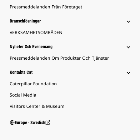
Pressmeddelanden Från Företaget
Branschlösningar
VERKSAMHETSOMRÅDEN
Nyheter Och Evenemang
Pressmeddelanden Om Produkter Och Tjänster
Kontakta Cat
Caterpillar Foundation
Social Media
Visitors Center & Museum
Europe ‧ Swedish