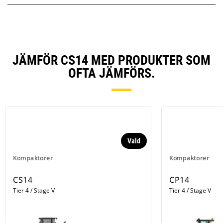
JÄMFÖR CS14 MED PRODUKTER SOM
OFTA JÄMFÖRS.
Vald
Kompaktorer
Kompaktorer
CS14
CP14
Tier 4 / Stage V
Tier 4 / Stage V