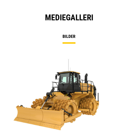
MEDIEGALLERI
BILDER