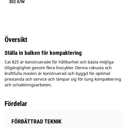
302 K/W
Översikt
Ställa in balken för kompaktering
Cat 825 är konstruerade för hållbarhet och bästa möjliga
tillgänglighet genom flera livscykler. Denna robusta och
kraftfulla maskin är konstruerad och byggd för optimal
prestanda och service och lämpar sig för tung kompaktering
och schaktningsarbeten.
Fördelar
FÖRBÄTTRAD TEKNIK