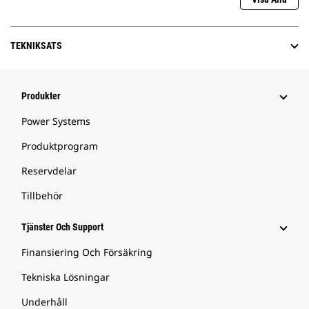
TEKNIKSATS
Produkter
Power Systems
Produktprogram
Reservdelar
Tillbehör
Tjänster Och Support
Finansiering Och Försäkring
Tekniska Lösningar
Underhåll