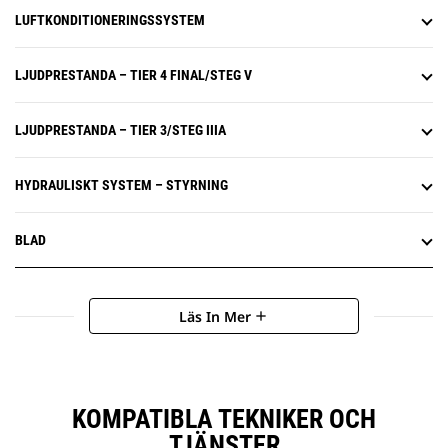
LUFTKONDITIONERINGSSYSTEM
LJUDPRESTANDA – TIER 4 FINAL/STEG V
LJUDPRESTANDA – TIER 3/STEG IIIA
HYDRAULISKT SYSTEM – STYRNING
BLAD
Läs In Mer
add
KOMPATIBLA TEKNIKER OCH
TJÄNSTER