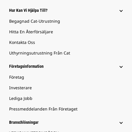
Hur Kan Vi Hjälpa Till?
Begagnad Cat-Utrustning
Hitta En Återförsäljare
Kontakta Oss
Uthyrningsutrustning Från Cat
Företagsinformation
Företag
Investerare
Lediga Jobb
Pressmeddelanden Från Företaget
Branschlösningar