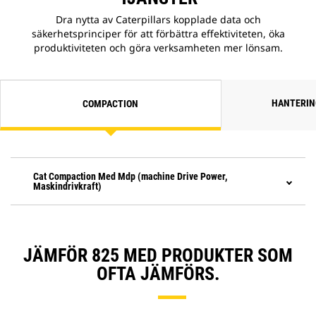
Dra nytta av Caterpillars kopplade data och
säkerhetsprinciper för att förbättra effektiviteten, öka
produktiviteten och göra verksamheten mer lönsam.
HANTERIN
COMPACTION
Cat Compaction Med Mdp (machine Drive Power,
Maskindrivkraft)
JÄMFÖR 825 MED PRODUKTER SOM
OFTA JÄMFÖRS.