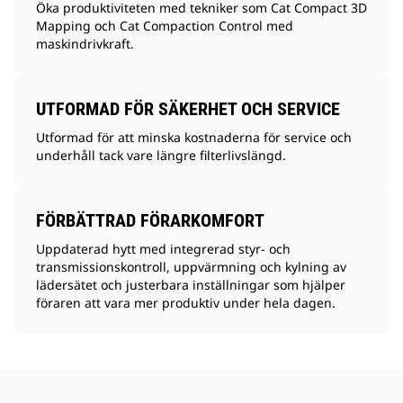
Öka produktiviteten med tekniker som Cat Compact 3D
Mapping och Cat Compaction Control med
maskindrivkraft.
UTFORMAD FÖR SÄKERHET OCH SERVICE
Utformad för att minska kostnaderna för service och
underhåll tack vare längre filterlivslängd.
FÖRBÄTTRAD FÖRARKOMFORT
Uppdaterad hytt med integrerad styr- och
transmissionskontroll, uppvärmning och kylning av
lädersätet och justerbara inställningar som hjälper
föraren att vara mer produktiv under hela dagen.