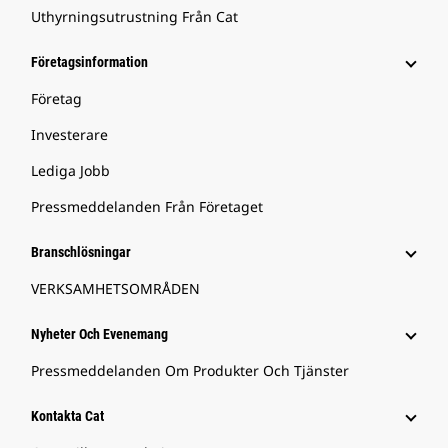
Uthyrningsutrustning Från Cat
Företagsinformation
Företag
Investerare
Lediga Jobb
Pressmeddelanden Från Företaget
Branschlösningar
VERKSAMHETSOMRÅDEN
Nyheter Och Evenemang
Pressmeddelanden Om Produkter Och Tjänster
Kontakta Cat