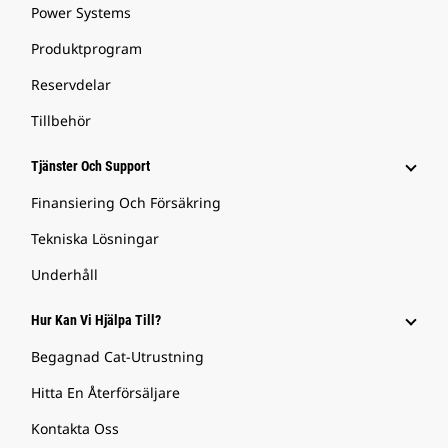
Power Systems
Produktprogram
Reservdelar
Tillbehör
Tjänster Och Support
Finansiering Och Försäkring
Tekniska Lösningar
Underhåll
Hur Kan Vi Hjälpa Till?
Begagnad Cat-Utrustning
Hitta En Återförsäljare
Kontakta Oss