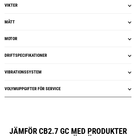
VIKTER
MÅTT
MOTOR
DRIFTSPECIFIKATIONER
VIBRATIONSSYSTEM
VOLYMUPPGIFTER FÖR SERVICE
JÄMFÖR CB2.7 GC MED PRODUKTER