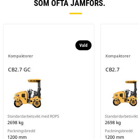
SOM OFTA JÄMFÖRS.
Vald
Kompaktorer
Kompaktorer
CB2.7 GC
CB2.7
Standardarbetsvikt med ROPS
Standardarbetsvik
2698 kg
2698 kg
Packningsbredd
Packningsbredd
1200 mm
1200 mm