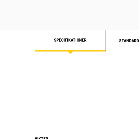
SPECIFIKATIONER
STANDARD
VIKTER