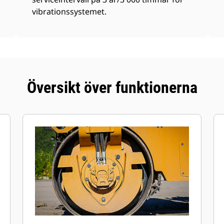
vibrationssystemet.
Översikt över funktionerna