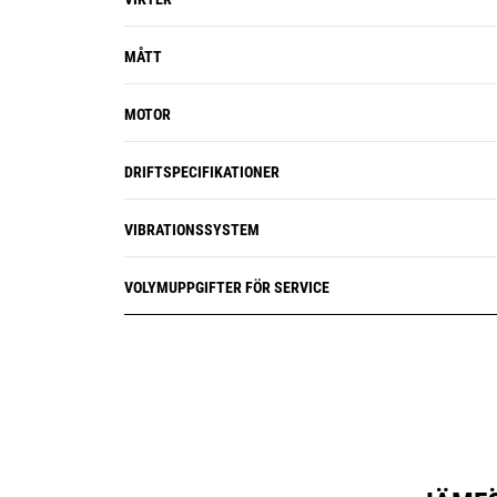
MÅTT
MOTOR
DRIFTSPECIFIKATIONER
VIBRATIONSSYSTEM
VOLYMUPPGIFTER FÖR SERVICE