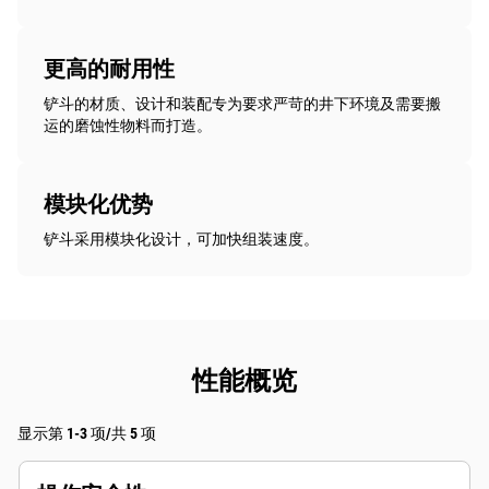
更高的耐用性
铲斗的材质、设计和装配专为要求严苛的井下环境及需要搬
运的磨蚀性物料而打造。
模块化优势
铲斗采用模块化设计，可加快组装速度。
性能概览
显示第 1-3 项/共 5 项