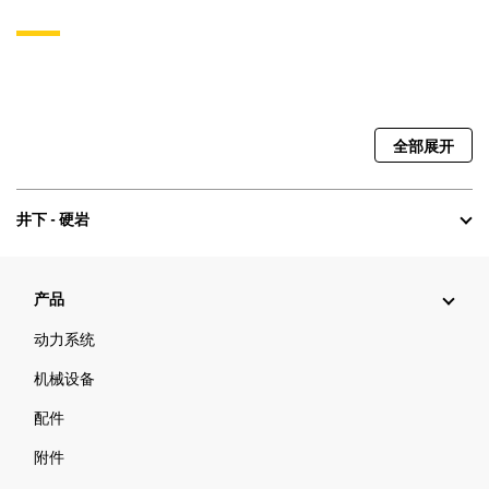
全部展开
井下 - 硬岩
产品
动力系统
机械设备
配件
附件