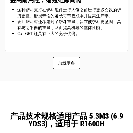
提高耐用性，缩短维修间隔
这种铲斗支持在铲斗组件进行大修之前进行更多次数的铲
刃更换。磨损寿命的延长可节省成本并提高生产率。
设计铲斗时还考虑到了铲斗重量，旨在使铲斗更坚固，具
有与之平衡的重量，从而提高机器的整体性能。
Cat GET 还具有巨大的竞争优势。
加载更多
产品技术规格适用产品 5.3M3 (6.9
YDS3)，适用于 R1600H