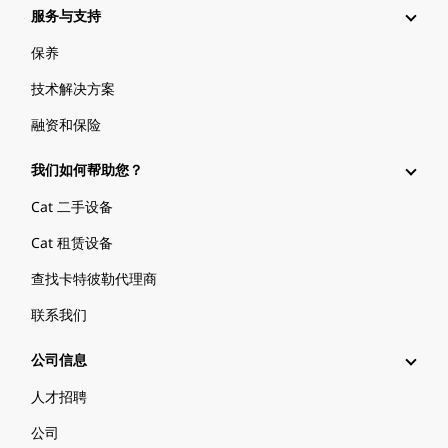
服务与支持
保养
技术解决方案
融资和保险
我们如何帮助您？
Cat 二手设备
Cat 租赁设备
查找卡特彼勒代理商
联系我们
公司信息
人才招聘
公司