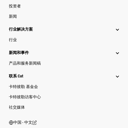
投资者
新闻
行业解决方案
行业
新闻和事件
产品和服务新闻稿
联系 Cat
卡特彼勒 基金会
卡特彼勒访客中心
社交媒体
中国 ‧ 中文