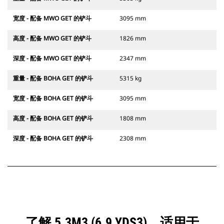
宽度 - 配备 MWO GET 的铲斗
3095 mm
高度 - 配备 MWO GET 的铲斗
1826 mm
深度 - 配备 MWO GET 的铲斗
2347 mm
重量 - 配备 BOHA GET 的铲斗
5315 kg
宽度 - 配备 BOHA GET 的铲斗
3095 mm
高度 - 配备 BOHA GET 的铲斗
1808 mm
深度 - 配备 BOHA GET 的铲斗
2308 mm
了解 5.3M3 (6.9 YDS3)，适用于