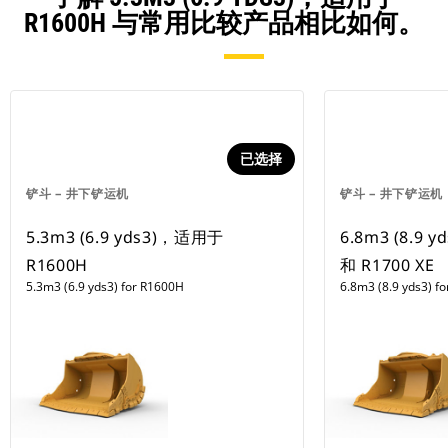
R1600H 与常用比较产品相比如何。
已选择
铲斗 – 井下铲运机
铲斗 – 井下铲运机
5.3m3 (6.9 yds3)，适用于
6.8m3 (8.9 
R1600H
和 R1700 XE
5.3m3 (6.9 yds3) for R1600H
6.8m3 (8.9 yds3) f