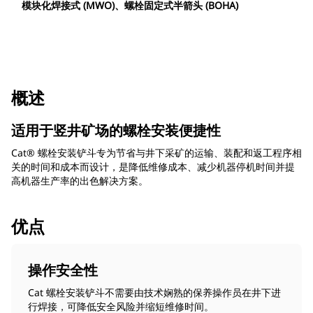
模块化焊接式 (MWO)、螺栓固定式半箭头 (BOHA)
概述
适用于竖井矿场的螺栓安装便捷性
Cat® 螺栓安装铲斗专为节省与井下采矿的运输、装配和返工程序相
关的时间和成本而设计，是降低维修成本、减少机器停机时间并提
高机器生产率的出色解决方案。
优点
操作安全性
Cat 螺栓安装铲斗不需要由技术娴熟的保养操作员在井下进
行焊接，可降低安全风险并缩短维修时间。