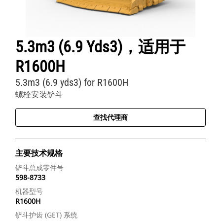
5.3m3 (6.9 Yds3)，适用于
R1600H
5.3m3 (6.9 yds3) for R1600H
螺栓安装铲斗
查找代理商
主要技术规格
铲斗总成零件号
598-8733
机器型号
R1600H
铲斗护齿 (GET) 系统