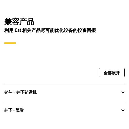
兼容产品
利用 Cat 相关产品尽可能优化设备的投资回报
全部展开
铲斗 – 井下铲运机
井下 - 硬岩