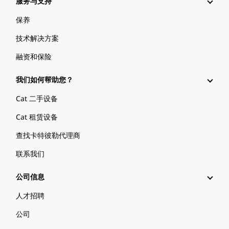
服务与支持
保养
技术解决方案
融资和保险
我们如何帮助您？
Cat 二手设备
Cat 租赁设备
查找卡特彼勒代理商
联系我们
公司信息
人才招聘
公司