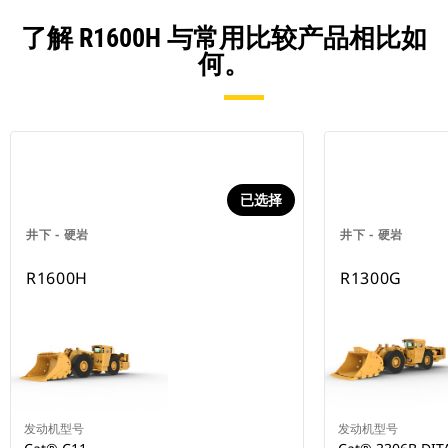
了解 R1600H 与常用比较产品相比如
何。
已选择
井下 - 硬岩
井下 - 硬岩
R1600H
R1300G
发动机型号
发动机型号