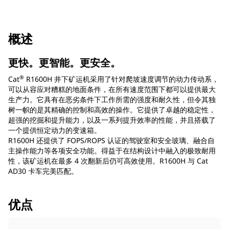
概述
更快。更智能。更安全。
®
Cat
R1600H 井下矿运机采用了针对爬坡速度调节的动力传动系，
可以从容应对糟糕的地面条件，在所有速度范围下都可以提供最大
生产力。它具有在恶劣条件下工作所需的强度和耐久性，但令其独
树一帜的是其精确的控制和高效的操作。它提供了卓越的稳定性，
超强的挖掘和提升能力，以及一系列提升效率的性能，并且搭载了
一个提供恒定动力的变速箱。
R1600H 还提供了 FOPS/ROPS 认证的驾驶室和安全玻璃、融合自
主操作能力等各项安全功能。得益于在结构设计中融入的极致耐用
性，该矿运机在最多 4 次翻新后仍可高效使用。R1600H 与 Cat
AD30 卡车完美匹配。
优点