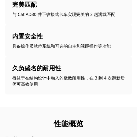
完美匹配
与 Cat AD30 井下铰接式卡车实现完美的 3 趟满载匹配
内置安全性
具备操作员就位系统和可选的自主和视距操作等功能
久负盛名的耐用性
得益于在结构设计中融入的极致耐用性，在 3 到 4 次翻新后
仍可高效使用
性能概览