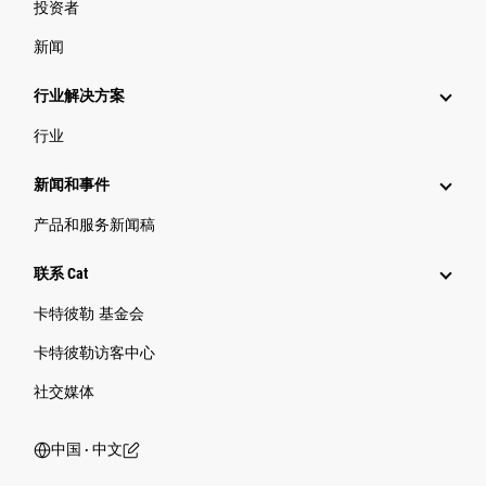
投资者
新闻
行业解决方案
行业
新闻和事件
产品和服务新闻稿
联系 Cat
卡特彼勒 基金会
卡特彼勒访客中心
社交媒体
中国 ‧ 中文