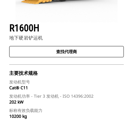
R1600H
地下硬岩铲运机
查找代理商
主要技术规格
发动机型号
Cat® C11
发动机功率 - Tier 3 发动机 - ISO 14396:2002
202 kW
标称有效负载能力
10200 kg