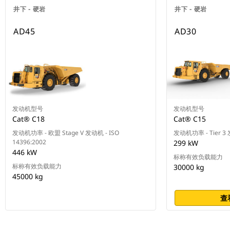
井下 - 硬岩
井下 - 硬岩
AD45
AD30
发动机型号
发动机型号
Cat® C18
Cat® C15
发动机功率 - 欧盟 Stage V 发动机 - ISO
发动机功率 - Tier 3 发
14396:2002
299 kW
446 kW
标称有效负载能力
标称有效负载能力
30000 kg
45000 kg
查