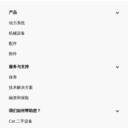
产品
动力系统
机械设备
配件
附件
服务与支持
保养
技术解决方案
融资和保险
我们如何帮助您？
Cat 二手设备