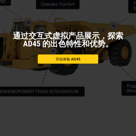
通过交互式虚拟产品展示，探索
AD45 的出色特性和优势。
开始体验 AD45