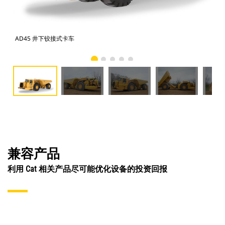
AD45 井下铰接式卡车
AD
兼容产品
利用 Cat 相关产品尽可能优化设备的投资回报