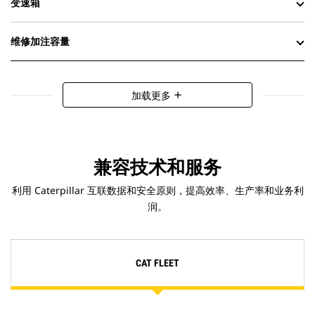
变速箱
维修加注容量
加载更多
add
兼容技术和服务
利用 Caterpillar 互联数据和安全原则，提高效率、生产率和业务利
润。
CAT FLEET