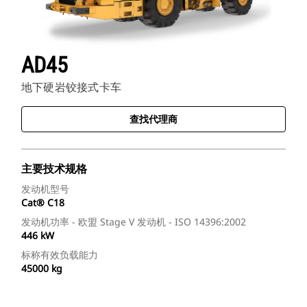
AD45
地下硬岩铰接式卡车
查找代理商
主要技术规格
发动机型号
Cat® C18
发动机功率 - 欧盟 Stage V 发动机 - ISO 14396:2002
446 kW
标称有效负载能力
45000 kg