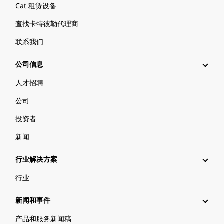
Cat 租赁设备
查找卡特彼勒代理商
联系我们
公司信息
人才招聘
公司
投资者
新闻
行业解决方案
行业
新闻和事件
产品和服务新闻稿