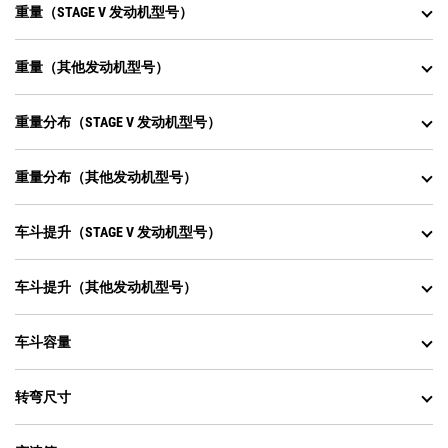
重量（STAGE V 发动机型号）
重量（其他发动机型号）
重量分布（STAGE V 发动机型号）
重量分布（其他发动机型号）
车斗提升（STAGE V 发动机型号）
车斗提升（其他发动机型号）
车斗容量
转弯尺寸