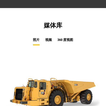
媒体库
照片
视频
360 度视图