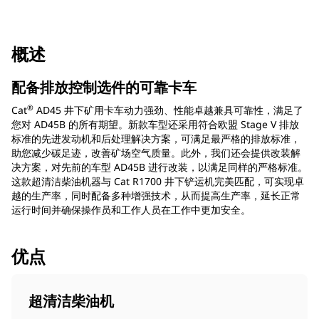
概述
配备排放控制选件的可靠卡车
®
Cat
AD45 井下矿用卡车动力强劲、性能卓越兼具可靠性，满足了
您对 AD45B 的所有期望。新款车型还采用符合欧盟 Stage V 排放
标准的先进发动机和后处理解决方案，可满足最严格的排放标准，
助您减少碳足迹，改善矿场空气质量。此外，我们还会提供改装解
决方案，对先前的车型 AD45B 进行改装，以满足同样的严格标准。
这款超清洁柴油机器与 Cat R1700 井下铲运机完美匹配，可实现卓
越的生产率，同时配备多种增强技术，从而提高生产率，延长正常
运行时间并确保操作员和工作人员在工作中更加安全。
优点
超清洁柴油机