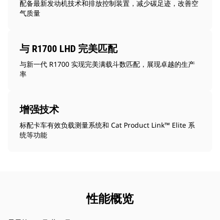
配备最新发动机技术和排放控制装置，减少碳足迹，改善空
气质量
与 R1700 LHD 完美匹配
与新一代 R1700 实现完美满载斗数匹配，展现卓越的生产
率
增强技术
标配卡车有效负载测量系统和 Cat Product Link™ Elite 系
统等功能
性能概览