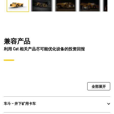
兼容产品
利用 Cat 相关产品尽可能优化设备的投资回报
全部展开
车斗 – 井下矿用卡车