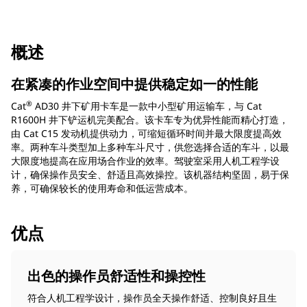
概述
在紧凑的作业空间中提供稳定如一的性能
®
Cat
AD30 井下矿用卡车是一款中小型矿用运输车，与 Cat
R1600H 井下铲运机完美配合。该卡车专为优异性能而精心打造，
由 Cat C15 发动机提供动力，可缩短循环时间并最大限度提高效
率。两种车斗类型加上多种车斗尺寸，供您选择合适的车斗，以最
大限度地提高在应用场合作业的效率。驾驶室采用人机工程学设
计，确保操作员安全、舒适且高效操控。该机器结构坚固，易于保
养，可确保较长的使用寿命和低运营成本。
优点
出色的操作员舒适性和操控性
符合人机工程学设计，操作员全天操作舒适、控制良好且生