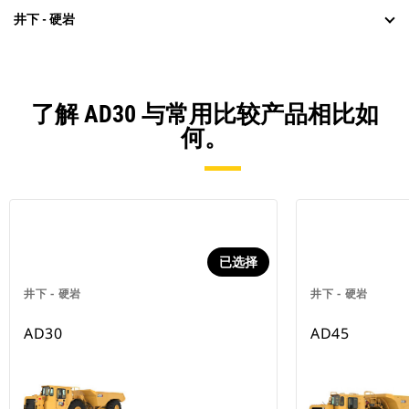
井下 - 硬岩
了解 AD30 与常用比较产品相比如
何。
已选择
井下 - 硬岩
井下 - 硬岩
AD30
AD45