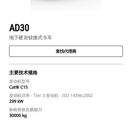
AD30
地下硬岩铰接式卡车
查找代理商
主要技术规格
发动机型号
Cat® C15
发动机功率 - Tier 3 发动机 - ISO 14396:2002
299 kW
标称有效负载能力
30000 kg