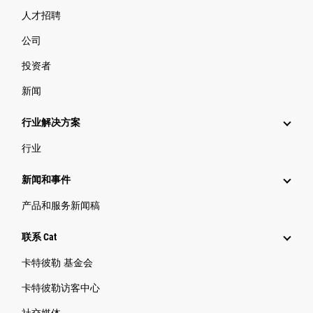
人才招聘
公司
投资者
新闻
行业解决方案
行业
新闻和事件
产品和服务新闻稿
联系 Cat
卡特彼勒 基金会
卡特彼勒访客中心
社交媒体