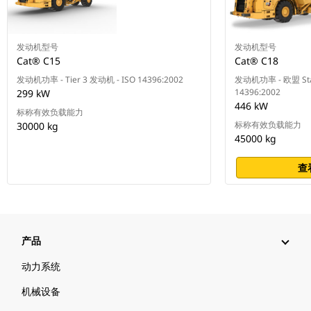
发动机型号
发动机型号
Cat® C15
Cat® C18
发动机功率 - Tier 3 发动机 - ISO 14396:2002
发动机功率 - 欧盟 Sta
14396:2002
299 kW
446 kW
标称有效负载能力
标称有效负载能力
30000 kg
45000 kg
查
产品
动力系统
机械设备