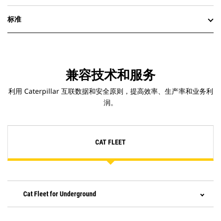
标准
兼容技术和服务
利用 Caterpillar 互联数据和安全原则，提高效率、生产率和业务利
润。
CAT FLEET
Cat Fleet for Underground