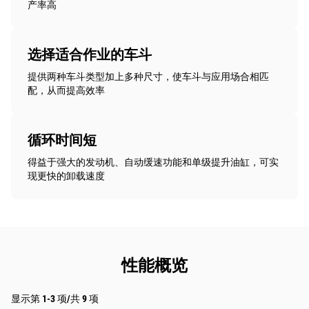
产率高
选择适合作业的车斗
提供两种车斗类型加上多种尺寸，使车斗与应用场合相匹
配，从而提高效率
循环时间短
得益于强大的发动机、自动缓速功能和单级提升油缸，可实
现更快的卸载速度
性能概览
显示第 1-3 项/共 9 项