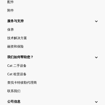
配件
附件
服务与支持
保养
技术解决方案
融资和保险
我们如何帮助您？
Cat 二手设备
Cat 租赁设备
查找卡特彼勒代理商
联系我们
公司信息