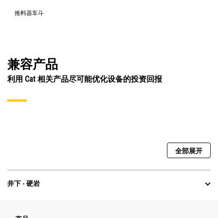
推料器车斗
兼容产品
利用 Cat 相关产品尽可能优化设备的投资回报
全部展开
井下 - 硬岩