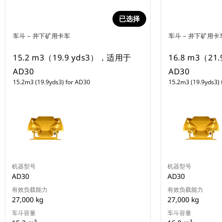
已选择
车斗 – 井下矿用卡车
车斗 – 井下矿用卡
15.2 m3（19.9 yds3），适用于
16.8 m3（2
AD30
AD30
15.2m3 (19.9yds3) for AD30
15.2m3 (19.9yds3) 
机器型号
机器型号
AD30
AD30
有效负载能力
有效负载能力
27,000 kg
27,000 kg
车斗容量
车斗容量