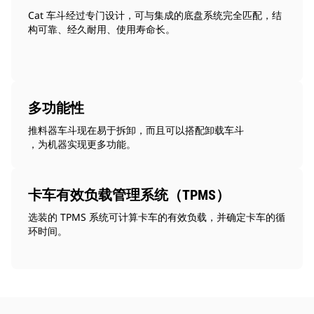
Cat 车斗经过专门设计，可与集成的底盘系统完全匹配，结
构可靠、经久耐用、使用寿命长。
多功能性
推料器车斗现在易于拆卸，而且可以搭配卸载车斗
，为机器实现更多功能。
卡车有效负载管理系统（TPMS）
选装的 TPMS 系统可计算卡车的有效负载，并确定卡车的循
环时间。