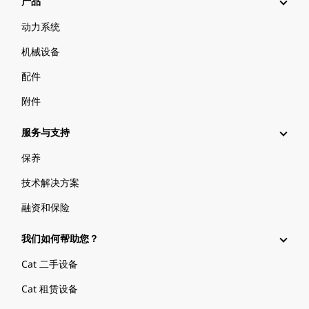
产品
动力系统
机械设备
配件
附件
服务与支持
保养
技术解决方案
融资和保险
我们如何帮助您？
Cat 二手设备
Cat 租赁设备