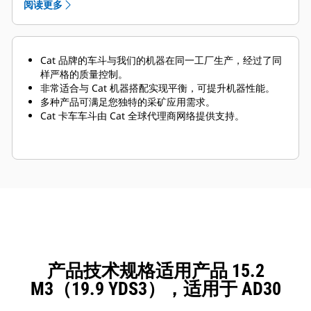
阅读更多
Cat 品牌的车斗与我们的机器在同一工厂生产，经过了同
样严格的质量控制。
非常适合与 Cat 机器搭配实现平衡，可提升机器性能。
多种产品可满足您独特的采矿应用需求。
Cat 卡车车斗由 Cat 全球代理商网络提供支持。
产品技术规格适用产品 15.2
M3（19.9 YDS3），适用于 AD30