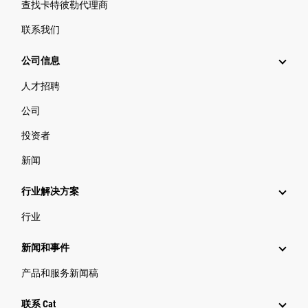
查找卡特彼勒代理商
联系我们
公司信息
人才招聘
公司
投资者
新闻
行业解决方案
行业
新闻和事件
产品和服务新闻稿
联系 Cat