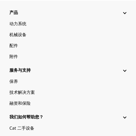
产品
动力系统
机械设备
配件
附件
服务与支持
保养
技术解决方案
融资和保险
我们如何帮助您？
Cat 二手设备