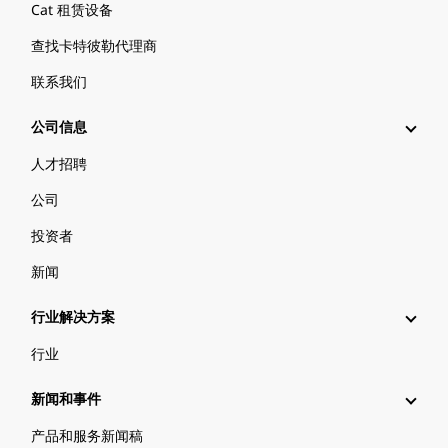
Cat 租赁设备
查找卡特彼勒代理商
联系我们
公司信息
人才招聘
公司
投资者
新闻
行业解决方案
行业
新闻和事件
产品和服务新闻稿