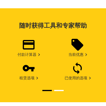
随时获得工具和专家帮助
付款计算器
当前优惠
租赁选项
已使用的选项