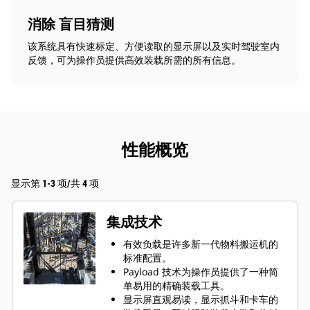
消除 盲目猜测
该系统具有快速标定、方便读取的显示屏以及实时驾驶室内
反馈，可为操作员提供高效装载所需的所有信息。
性能概览
显示第 1-3 项/共 4 项
集成技术
有效负载是许多新一代物料搬运机的
标准配置。
Payload 技术为操作员提供了一种简
单易用的精确装载工具。
显示屏直观易读，显示抓斗和卡车的