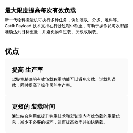
最大限度提高每次有效负载
新一代物料搬运机可执行多种任务，例如装载、分拣、堆料等。
Cat® Payload 技术支持在行驶过程中称重，有助于操作员每次都能
准确达到目标重量，并避免物料过载、欠载或误载。
优点
提高 生产率
驾驶室精确的有效负载称重功能可以避免欠载、过载和误
载，同时提高了操作员的生产率。
更短的 装载时间
通过结合利用低提升称重技术和驾驶室内有效负载的重量信
息，减少不必要的循环，进而提高效率并加快装载。