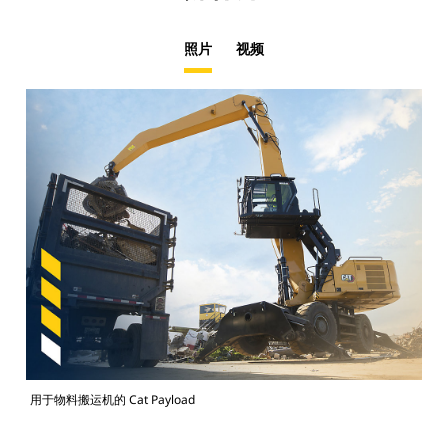
照片
视频
用于物料搬运机的 Cat Payload