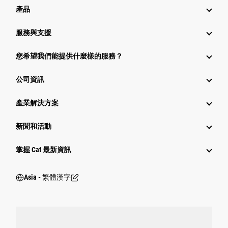
產品
服務與支援
您希望我們能提供什麼樣的服務？
公司資訊
產業解決方案
新聞和活動
掌握 Cat 最新資訊
Asia - 繁體漢字