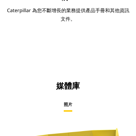
Caterpillar 為您不斷增長的業務提供產品手冊和其他資訊
文件。
媒體庫
照片