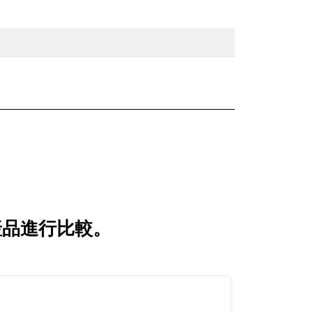
較的產品進行比較。