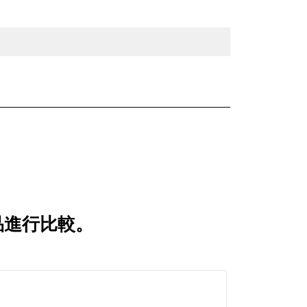
產品進行比較。