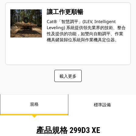
讓工作更順暢
Cat®「智慧調平」(ILEV, Intelligent
Leveling) 系統提供領先業界的技術、整合
性及提供的功能，如雙向自動調平、作業
機具鏟裝歸位系統與作業機具定位器。
載入更多
規格
標準設備
產品規格 299D3 XE