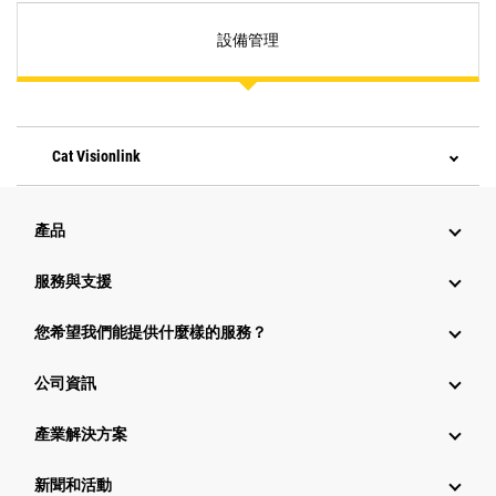
設備管理
Cat Visionlink
產品
服務與支援
您希望我們能提供什麼樣的服務？
公司資訊
產業解決方案
新聞和活動