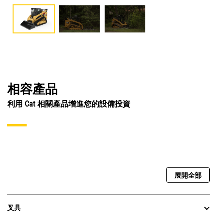
相容產品
利用 Cat 相關產品增進您的設備投資
展開全部
叉具