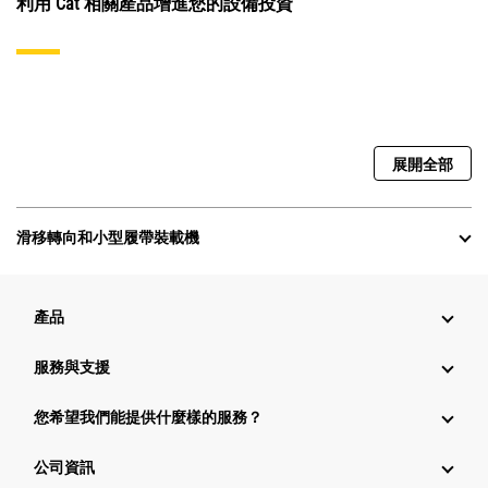
利用 Cat 相關產品增進您的設備投資
展開全部
滑移轉向和小型履帶裝載機
產品
服務與支援
您希望我們能提供什麼樣的服務？
公司資訊