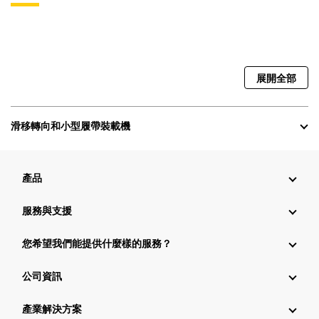
展開全部
滑移轉向和小型履帶裝載機
產品
服務與支援
您希望我們能提供什麼樣的服務？
公司資訊
產業解決方案