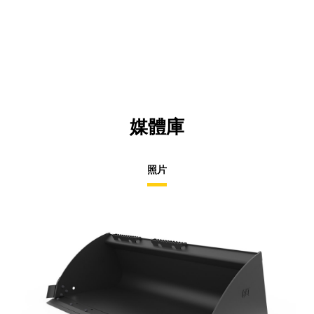
媒體庫
照片