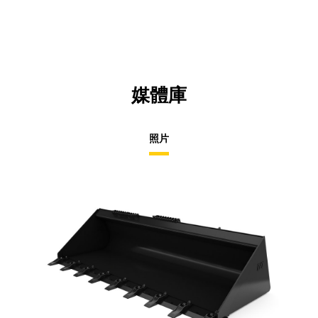
媒體庫
照片