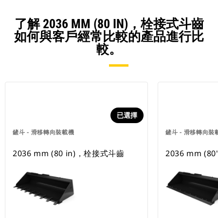
了解 2036 MM (80 IN)，栓接式斗齒
如何與客戶經常比較的產品進行比
較。
已選擇
鏟斗 - 滑移轉向裝載機
鏟斗 - 滑移轉向裝
2036 mm (80 in)，栓接式斗齒
2036 mm (