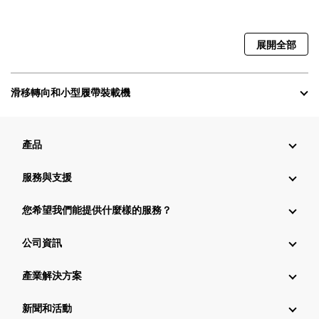
展開全部
滑移轉向和小型履帶裝載機
產品
服務與支援
您希望我們能提供什麼樣的服務？
公司資訊
產業解決方案
新聞和活動