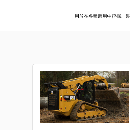
用於在各種應用中挖掘、