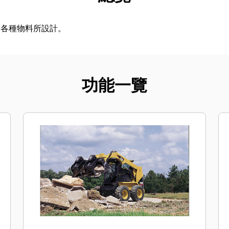
的各種物料所設計。
功能一覽