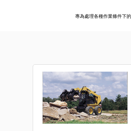
專為處理各種作業條件下