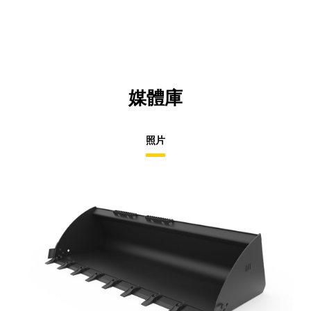
媒體庫
照片