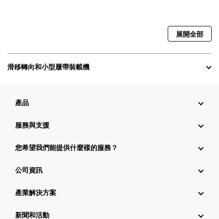
展開全部
滑移轉向和小型履帶裝載機
產品
服務與支援
您希望我們能提供什麼樣的服務？
公司資訊
產業解決方案
新聞和活動