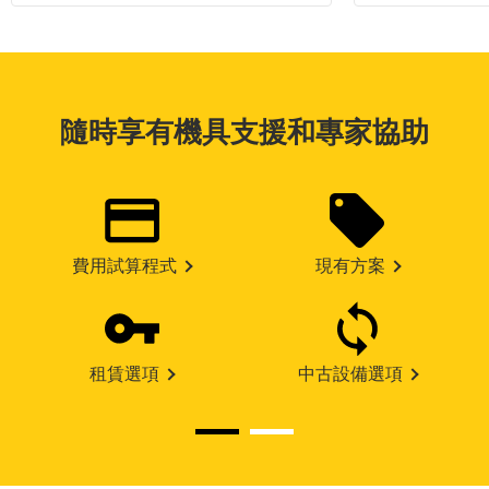
隨時享有機具支援和專家協助
費用試算程式
現有方案
租賃選項
中古設備選項