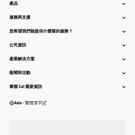
產品
服務與支援
您希望我們能提供什麼樣的服務？
公司資訊
產業解決方案
新聞和活動
掌握 Cat 最新資訊
Asia - 繁體漢字