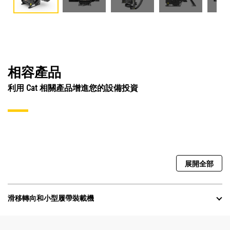
相容產品
利用 Cat 相關產品增進您的設備投資
展開全部
滑移轉向和小型履帶裝載機