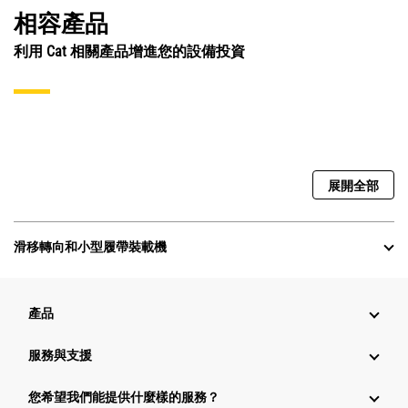
相容產品
利用 Cat 相關產品增進您的設備投資
展開全部
滑移轉向和小型履帶裝載機
產品
服務與支援
您希望我們能提供什麼樣的服務？