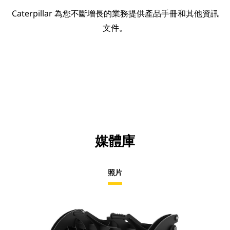
Caterpillar 為您不斷增長的業務提供產品手冊和其他資訊
文件。
媒體庫
照片