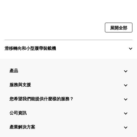
展開全部
滑移轉向和小型履帶裝載機
產品
服務與支援
您希望我們能提供什麼樣的服務？
公司資訊
產業解決方案