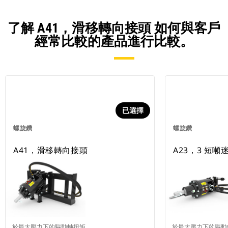
了解 A41，滑移轉向接頭 如何與客戶
經常比較的產品進行比較。
已選擇
螺旋鑽
螺旋鑽
A41，滑移轉向接頭
A23，3 短
於最大壓力下的驅動軸扭矩
於最大壓力下的驅動