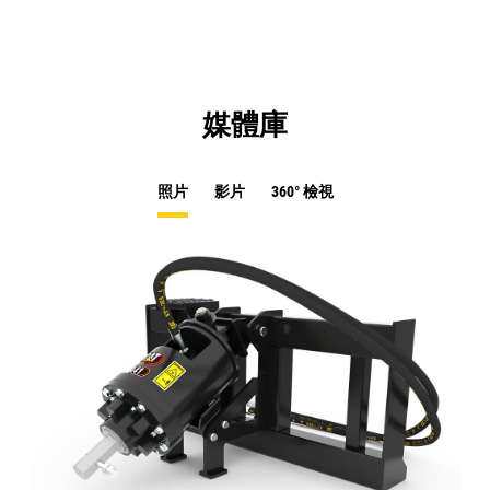
媒體庫
照片
影片
360° 檢視