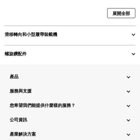
展開全部
滑移轉向和小型履帶裝載機
螺旋鑽配件
產品
服務與支援
您希望我們能提供什麼樣的服務？
公司資訊
產業解決方案