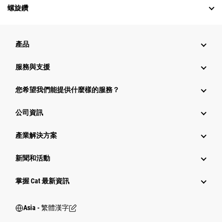
螺旋鑽
產品
服務與支援
您希望我們能提供什麼樣的服務？
公司資訊
產業解決方案
新聞和活動
掌握 Cat 最新資訊
Asia - 繁體漢字