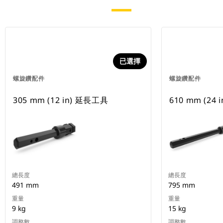
已選擇
螺旋鑽配件
螺旋鑽配件
305 mm (12 in) 延長工具
610 mm (24
總長度
總長度
491 mm
795 mm
重量
重量
9 kg
15 kg
調整數
調整數