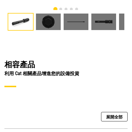
相容產品
利用 Cat 相關產品增進您的設備投資
展開全部