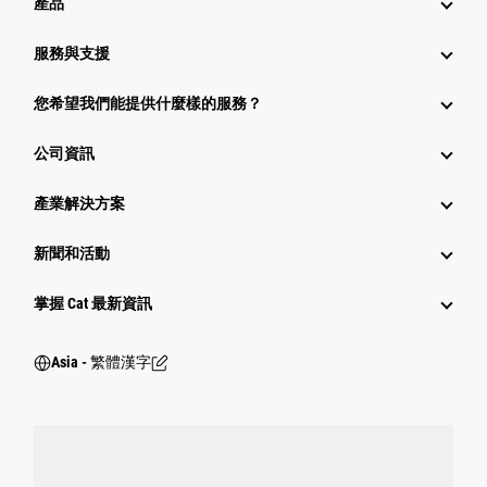
產品
服務與支援
您希望我們能提供什麼樣的服務？
公司資訊
產業解決方案
新聞和活動
掌握 Cat 最新資訊
Asia - 繁體漢字