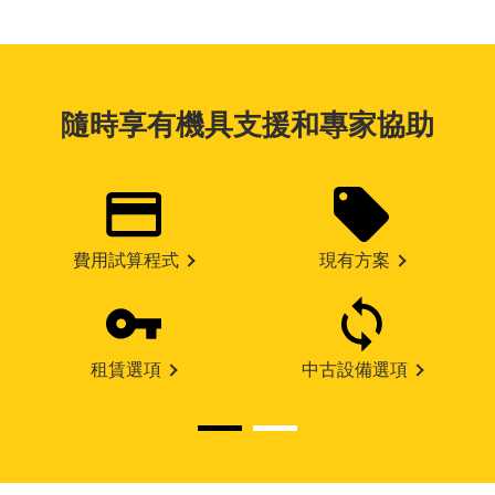
隨時享有機具支援和專家協助
費用試算程式
現有方案
租賃選項
中古設備選項