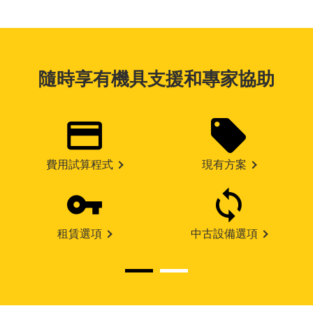
隨時享有機具支援和專家協助
費用試算程式
現有方案
租賃選項
中古設備選項