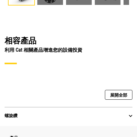
相容產品
利用 Cat 相關產品增進您的設備投資
展開全部
螺旋鑽