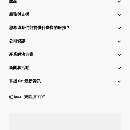
產品
服務與支援
您希望我們能提供什麼樣的服務？
公司資訊
產業解決方案
新聞和活動
掌握 Cat 最新資訊
Asia - 繁體漢字