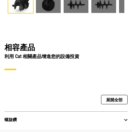
相容產品
利用 Cat 相關產品增進您的設備投資
展開全部
螺旋鑽