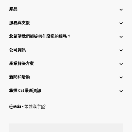
產品
服務與支援
您希望我們能提供什麼樣的服務？
公司資訊
產業解決方案
新聞和活動
掌握 Cat 最新資訊
Asia - 繁體漢字