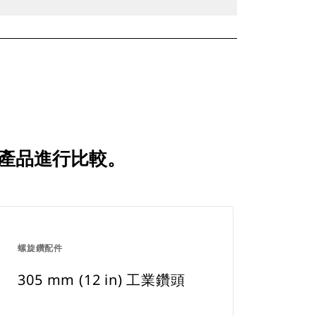
比較的產品進行比較。
螺旋鑽配件
305 mm (12 in) 工業鑽頭