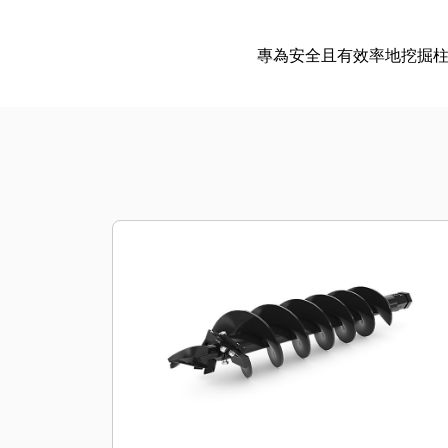
專為安全且有效率地挖掘