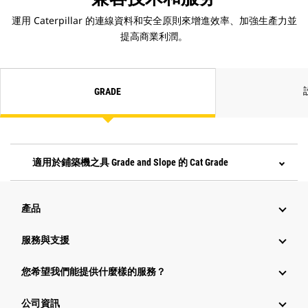
運用 Caterpillar 的連線資料和安全原則來增進效率、加強生產力並
提高商業利潤。
GRADE
適用於鋪築機之具 Grade and Slope 的 Cat Grade
產品
服務與支援
您希望我們能提供什麼樣的服務？
公司資訊