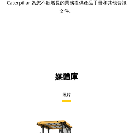
Caterpillar 為您不斷增長的業務提供產品手冊和其他資訊
文件。
媒體庫
照片