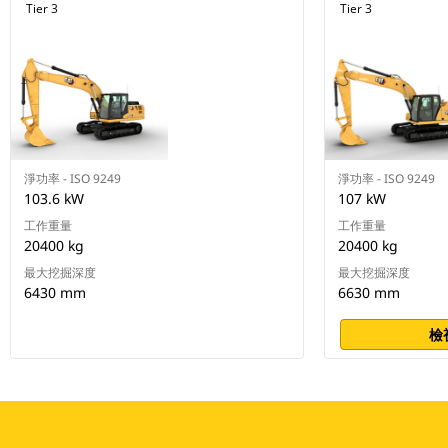
Tier 3
Tier 3
淨功率 - ISO 9249
淨功率 - ISO 9249
103.6 kW
107 kW
工作重量
工作重量
20400 kg
20400 kg
最大挖掘深度
最大挖掘深度
6430 mm
6630 mm
檢