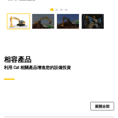
相容產品
利用 Cat 相關產品增進您的設備投資
展開全部