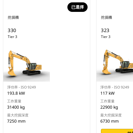
已選擇
挖掘機
挖掘機
330
323
Tier 3
Tier 3
淨功率 - ISO 9249
淨功率 - ISO 9249
193.8 kW
117 kW
工作重量
工作重量
31400 kg
22900 kg
最大挖掘深度
最大挖掘深度
7250 mm
6730 mm