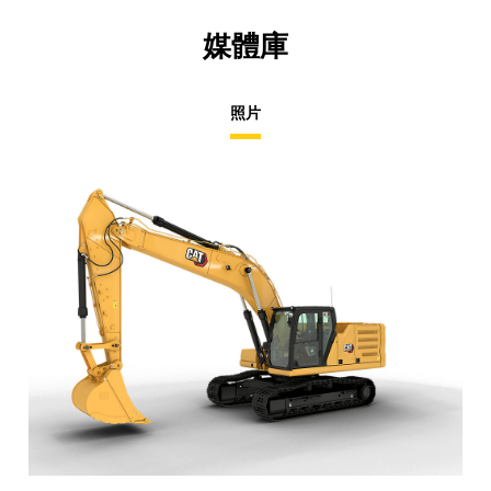
媒體庫
照片