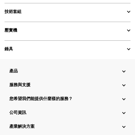
技術套組
壓實機
錘具
產品
服務與支援
您希望我們能提供什麼樣的服務？
公司資訊
產業解決方案