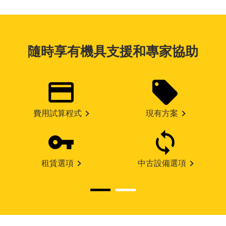
隨時享有機具支援和專家協助
費用試算程式
現有方案
租賃選項
中古設備選項