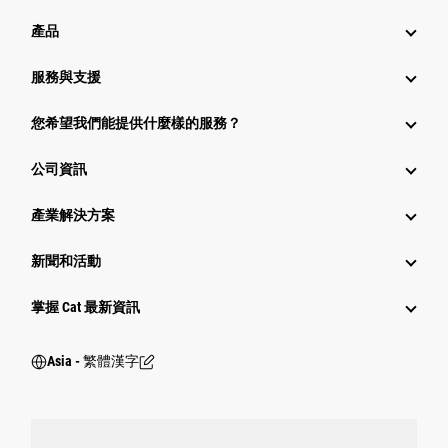
產品
服務與支援
您希望我們能提供什麼樣的服務？
公司資訊
產業解決方案
新聞和活動
掌握 Cat 最新資訊
Asia - 繁體漢字