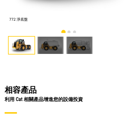
772 淨底盤
水
相容產品
利用 Cat 相關產品增進您的設備投資