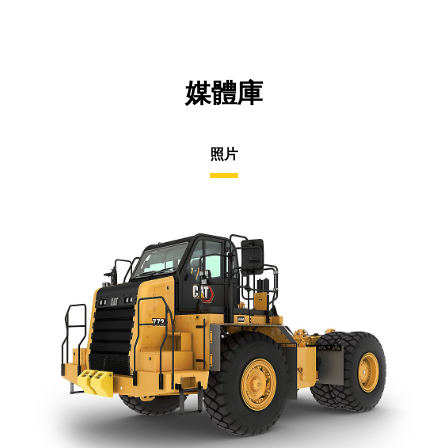
媒體庫
照片