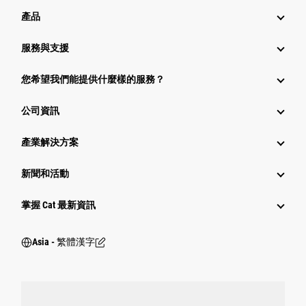
產品
服務與支援
您希望我們能提供什麼樣的服務？
公司資訊
產業解決方案
新聞和活動
掌握 Cat 最新資訊
Asia - 繁體漢字