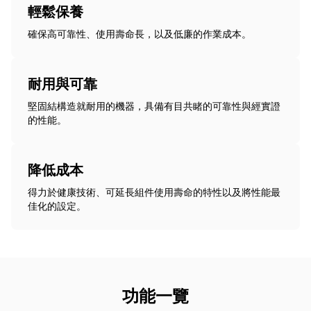
輕鬆保養
確保高可靠性、使用壽命長，以及低廉的作業成本。
耐用與可靠
堅固結構造就耐用的機器，具備有目共睹的可靠性與經實證
的性能。
降低成本
得力於健康技術、可延長組件使用壽命的特性以及將性能最
佳化的設定。
功能一覽