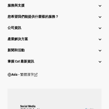
服務與支援
您希望我們能提供什麼樣的服務？
公司資訊
產業解決方案
新聞和活動
掌握 Cat 最新資訊
Asia - 繁體漢字
Social Media