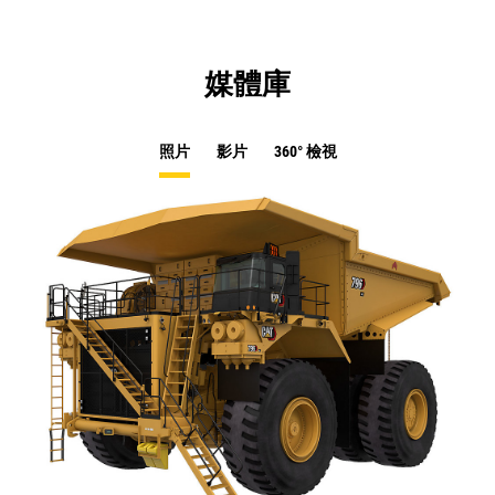
媒體庫
照片
影片
360° 檢視