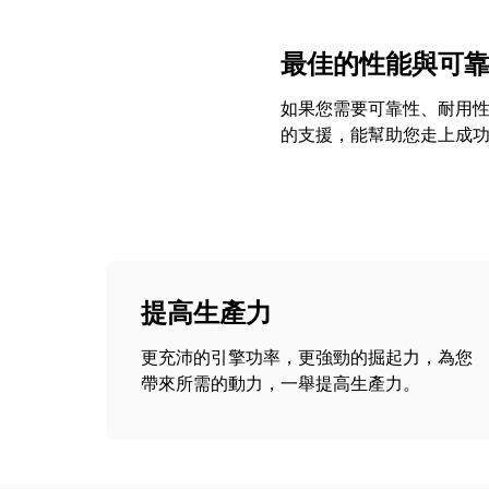
最佳的性能與可
如果您需要可靠性、耐用性、
的支援，能幫助您走上成
提高生產力
更充沛的引擎功率，更強勁的掘起力，為您
帶來所需的動力，一舉提高生產力。