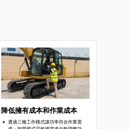
降低擁有成本和作業成本
透過三種工作模式讓功率符合作業需
求：智慧模式可根據需求自動調整功