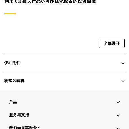
利用 Cat 相关产品尽可能优化设备的投资回报
全部展开
铲斗附件
轮式装载机
产品
服务与支持
我们如何帮助您？