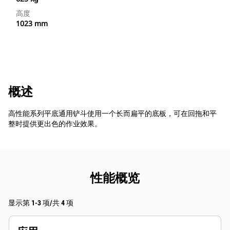
高度
1023 mm
概述
高性能系列平底通用铲斗使用一个长而扁平的底板，可在回拖和平
整时提供更出色的作业效果。
性能概览
显示第 1-3 项/共 4 项