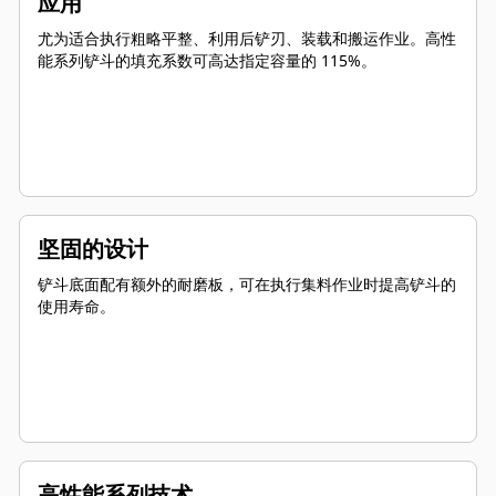
应用
尤为适合执行粗略平整、利用后铲刃、装载和搬运作业。高性
能系列铲斗的填充系数可高达指定容量的 115%。
坚固的设计
铲斗底面配有额外的耐磨板，可在执行集料作业时提高铲斗的
使用寿命。
高性能系列技术