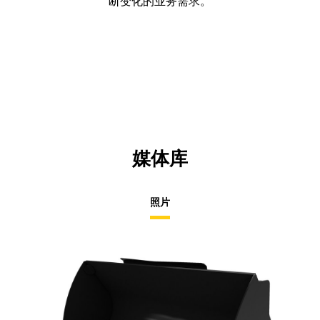
断变化的业务需求。
媒体库
照片