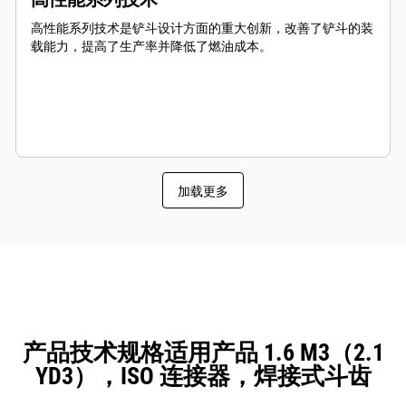
高性能系列技术是铲斗设计方面的重大创新，改善了铲斗的装
载能力，提高了生产率并降低了燃油成本。
加载更多
产品技术规格适用产品 1.6 M3（2.1
YD3），ISO 连接器，焊接式斗齿