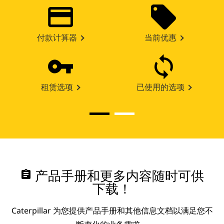
付款计算器
当前优惠
租赁选项
已使用的选项
assignment
产品手册和更多内容随时可供
下载！
Caterpillar 为您提供产品手册和其他信息文档以满足您不