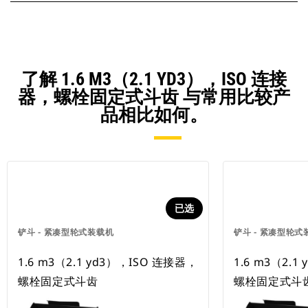
了解 1.6 M3（2.1 YD3），ISO 连接
器，螺栓固定式斗齿 与常用比较产
品相比如何。
已选
铲斗 - 紧凑型轮式装载机
铲斗 - 紧凑型轮式
1.6 m3（2.1 yd3），ISO 连接器，
1.6 m3（2.1
螺栓固定式斗齿
螺栓固定式斗