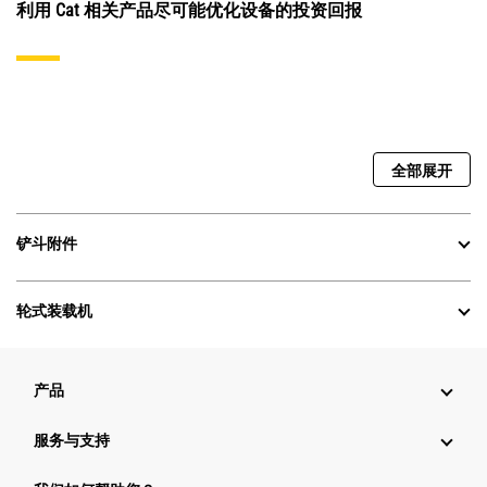
利用 Cat 相关产品尽可能优化设备的投资回报
全部展开
铲斗附件
轮式装载机
产品
服务与支持