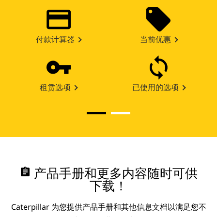
付款计算器
当前优惠
租赁选项
已使用的选项
assignment
产品手册和更多内容随时可供
下载！
Caterpillar 为您提供产品手册和其他信息文档以满足您不