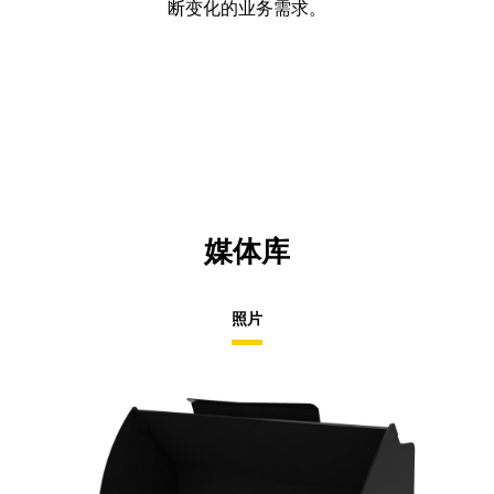
断变化的业务需求。
媒体库
照片