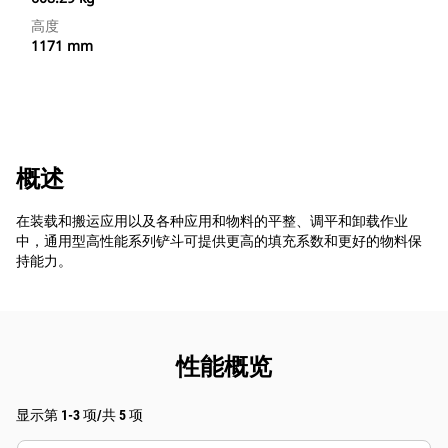
高度
1171 mm
概述
在装载和搬运应用以及各种应用和物料的平整、调平和卸载作业
中，通用型高性能系列铲斗可提供更高的填充系数和更好的物料保
持能力。
性能概览
显示第 1-3 项/共 5 项