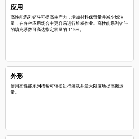
应用
高性能系列铲斗可提高生产力，增加材料保留量并减少燃油
量，在各种应用场合中更容易进行堆积作业。高性能系列铲斗
的填充系数可高达指定容量的 115%。
外形
使用高性能系列槽帮可轻松进行装载并最大限度地提高搬运
量。