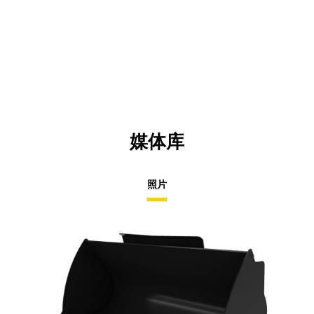
媒体库
照片