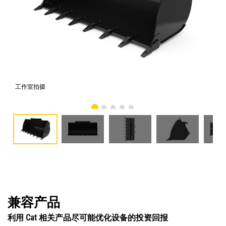
工作室拍摄
前
兼容产品
利用 Cat 相关产品尽可能优化设备的投资回报