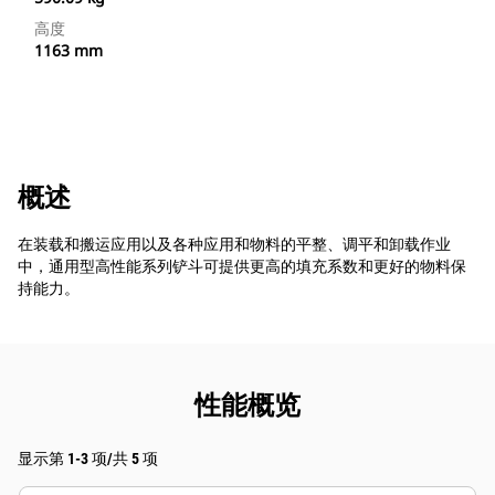
高度
1163 mm
概述
在装载和搬运应用以及各种应用和物料的平整、调平和卸载作业
中，通用型高性能系列铲斗可提供更高的填充系数和更好的物料保
持能力。
性能概览
显示第 1-3 项/共 5 项