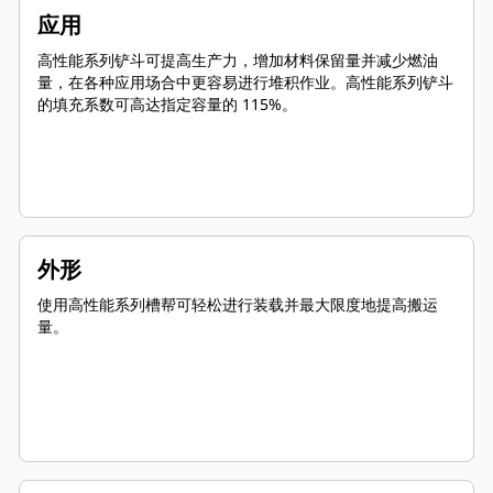
应用
高性能系列铲斗可提高生产力，增加材料保留量并减少燃油
量，在各种应用场合中更容易进行堆积作业。高性能系列铲斗
的填充系数可高达指定容量的 115%。
外形
使用高性能系列槽帮可轻松进行装载并最大限度地提高搬运
量。