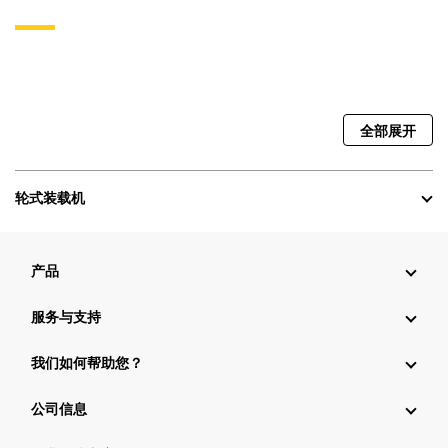
全部展开
轮式装载机
产品
服务与支持
我们如何帮助您？
公司信息