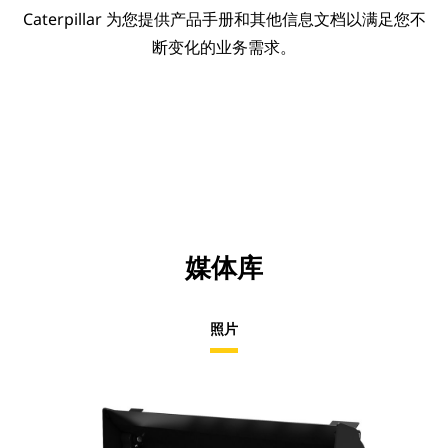
Caterpillar 为您提供产品手册和其他信息文档以满足您不
断变化的业务需求。
媒体库
照片