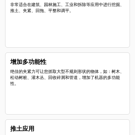
非常适合在建筑、园林施工、工业和拆除等应用中进行挖掘、
推土、夹紧、回拖、平整和调平。
增加多功能性
绝佳的夹紧力可让您抓取大型不规则形状的物体，如：树木、
松动树桩、灌木丛、回收碎屑和管道，增加了机器的多功能
性。
推土应用