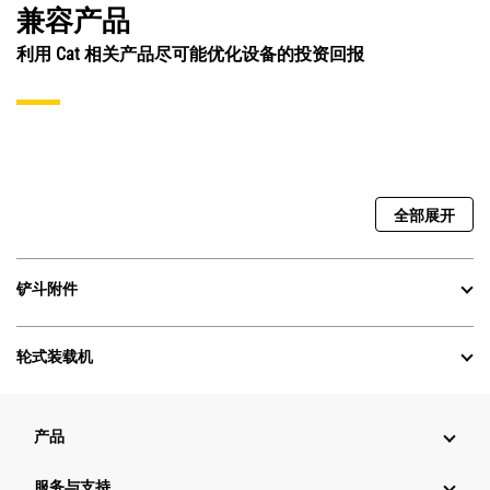
兼容产品
利用 Cat 相关产品尽可能优化设备的投资回报
全部展开
铲斗附件
轮式装载机
产品
服务与支持