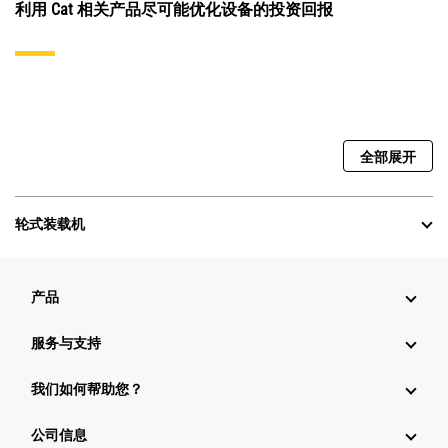
利用 Cat 相关产品尽可能优化设备的投资回报
全部展开
轮式装载机
产品
服务与支持
我们如何帮助您？
公司信息