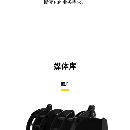
断变化的业务需求。
媒体库
照片