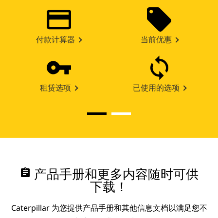
付款计算器
当前优惠
租赁选项
已使用的选项
assignment
产品手册和更多内容随时可供
下载！
Caterpillar 为您提供产品手册和其他信息文档以满足您不