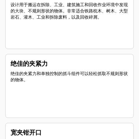
设计用于搬运在拆除、工业、建筑施工和回收作业环境中发现
的大块、不规则形状的物体。非常适合铁路枕木、树木、大型
岩石、灌木、工业和拆除废料，以及回收碎屑。
绝佳的夹紧力
绝佳的夹紧力和单独控制的抓斗组件可以轻松抓取不规则形状
的物体。
宽夹钳开口