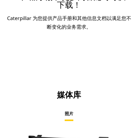
下载！
Caterpillar 为您提供产品手册和其他信息文档以满足您不
断变化的业务需求。
媒体库
照片