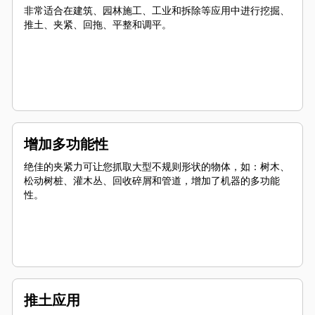
非常适合在建筑、园林施工、工业和拆除等应用中进行挖掘、
推土、夹紧、回拖、平整和调平。
增加多功能性
绝佳的夹紧力可让您抓取大型不规则形状的物体，如：树木、
松动树桩、灌木丛、回收碎屑和管道，增加了机器的多功能
性。
推土应用