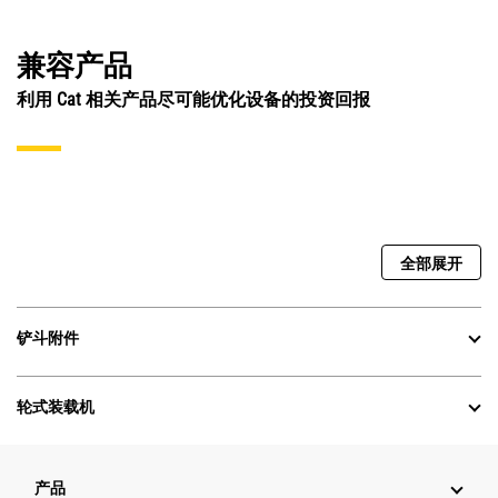
兼容产品
利用 Cat 相关产品尽可能优化设备的投资回报
全部展开
铲斗附件
轮式装载机
产品