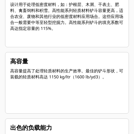
设计用于处理低密度材料，如：护根层、木屑、干表土、肥
料、禽畜饲料和积雪。高性能系列轻质材料铲斗容量更高，适
合农业、废物和其他行业的低密度材料应用场合。这些应用场
合一般需要中等至轻型挖掘力。高性能系列铲斗的填充系数可
高达指定容量的 115%。
高容量
高容量提高了处理轻质材料的生产效率。最佳的铲斗形状，可
装载的轻质材料高达 1150 kg/ltr（1600 lb/yd3）。
出色的负载能力