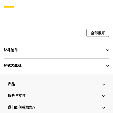
全部展开
铲斗附件
轮式装载机
产品
服务与支持
我们如何帮助您？