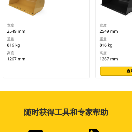
宽度
宽度
2549 mm
2549 mm
重量
重量
816 kg
816 kg
高度
高度
1267 mm
1267 mm
查
随时获得工具和专家帮助