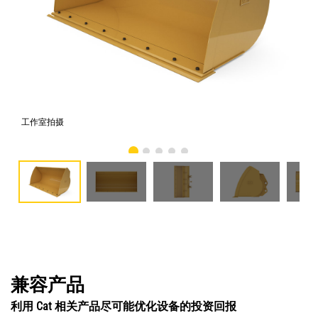
工作室拍摄
前
兼容产品
利用 Cat 相关产品尽可能优化设备的投资回报