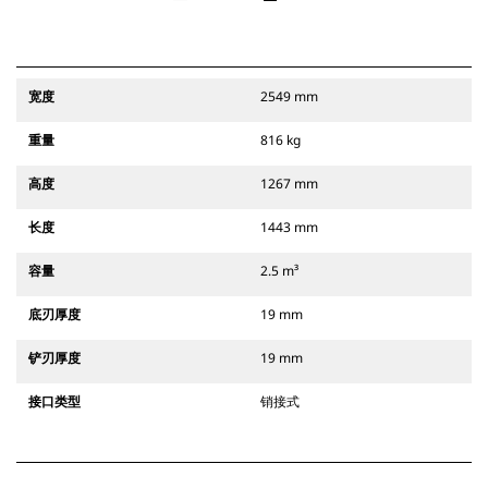
宽度
2549 mm
重量
816 kg
高度
1267 mm
长度
1443 mm
容量
2.5 m³
底刃厚度
19 mm
铲刃厚度
19 mm
接口类型
销接式