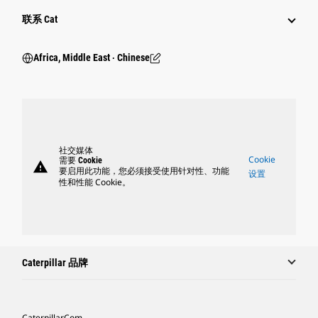
行业
联系 Cat
Africa, Middle East ‧ Chinese
社交媒体
Cookie
需要 Cookie
warning
要启用此功能，您必须接受使用针对性、功能
设置
性和性能 Cookie。
Caterpillar 品牌
Caterpillar.com