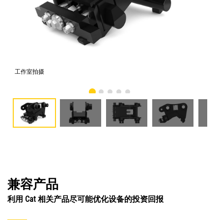
工作室拍摄
前
兼容产品
利用 Cat 相关产品尽可能优化设备的投资回报