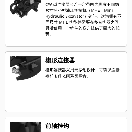
CW 型连接器涵盖一定范围内具有不同销
尺寸的小型液压挖掘机（MHE，Mini
Hydraulic Excavator）铲斗。这为拥有不
同尺寸 MHE 机型并需要在多台机器之间
灵活使用一个铲斗的客户提供了巨大的优
势。
楔形连接器
楔形连接器采用无振动设计，可确保连接
器和附件之间紧密接合。
前轴挂钩