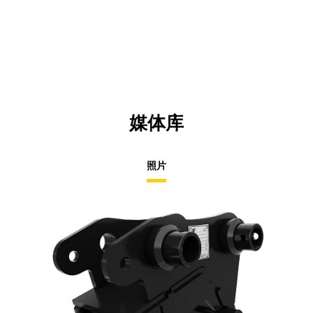
媒体库
照片