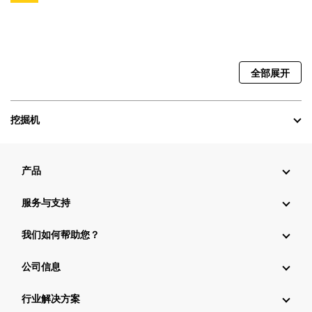
全部展开
挖掘机
产品
服务与支持
我们如何帮助您？
公司信息
行业解决方案