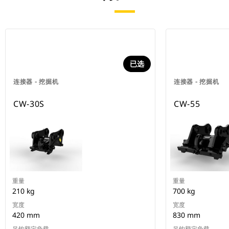
已选
连接器 - 挖掘机
连接器 - 挖掘机
CW-30S
CW-55
重量
重量
210 kg
700 kg
宽度
宽度
420 mm
830 mm
吊钩额定负载
吊钩额定负载