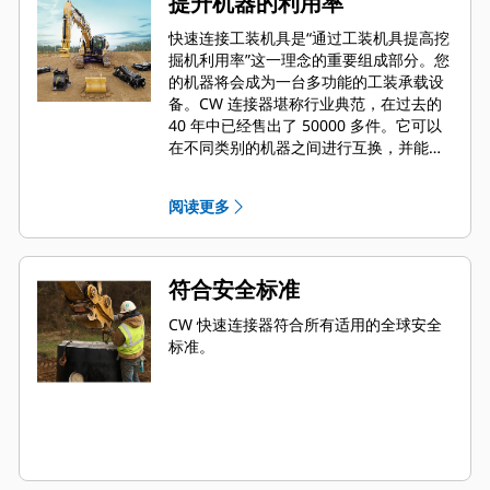
提升机器的利用率
快速连接工装机具是“通过工装机具提高挖
掘机利用率”这一理念的重要组成部分。您
的机器将会成为一台多功能的工装承载设
备。CW 连接器堪称行业典范，在过去的
40 年中已经售出了 50000 多件。它可以
在不同类别的机器之间进行互换，并能够
与 700 多种 Cat 和非 Cat 机器配合使用。
阅读更多
符合安全标准
CW 快速连接器符合所有适用的全球安全
标准。