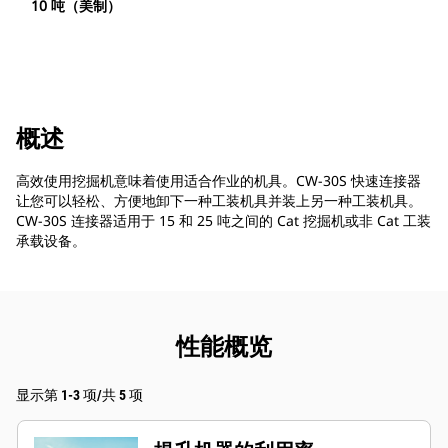
10 吨（美制）
概述
高效使用挖掘机意味着使用适合作业的机具。CW-30S 快速连接器
让您可以轻松、方便地卸下一种工装机具并装上另一种工装机具。
CW-30S 连接器适用于 15 和 25 吨之间的 Cat 挖掘机或非 Cat 工装
承载设备。
性能概览
显示第 1-3 项/共 5 项