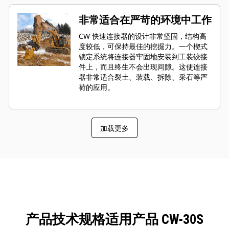
非常适合在严苛的环境中工作
CW 快速连接器的设计非常坚固，结构高
度较低，可保持最佳的挖掘力。一个楔式
锁定系统将连接器牢固地安装到工装铰接
件上，而且终生不会出现间隙。这使连接
器非常适合裂土、装载、拆除、采石等严
荷的应用。
加载更多
产品技术规格适用产品 CW-30S