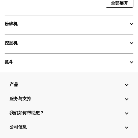
全部展开
粉碎机
挖掘机
抓斗
产品
服务与支持
我们如何帮助您？
公司信息