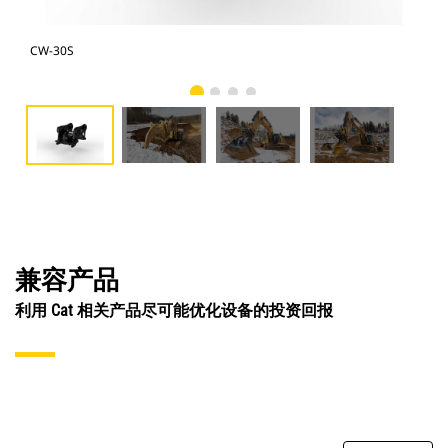
CW-30S
CW-
兼容产品
利用 Cat 相关产品尽可能优化设备的投资回报